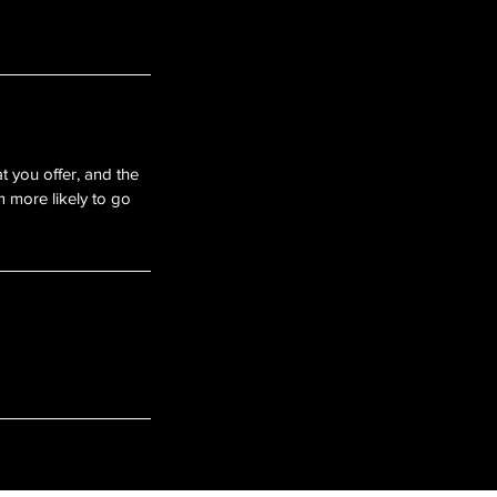
t you offer, and the
m more likely to go